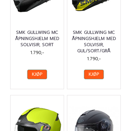
SMK GULLWING MC
SMK GULLWING MC
ÅPNINGSHJELM MED
ÅPNINGSHJELM MED
SOLVISIR, SORT
SOLVISIR,
GUL/SORT/GRÅ
1.790,-
1.790,-
KJØP
KJØP