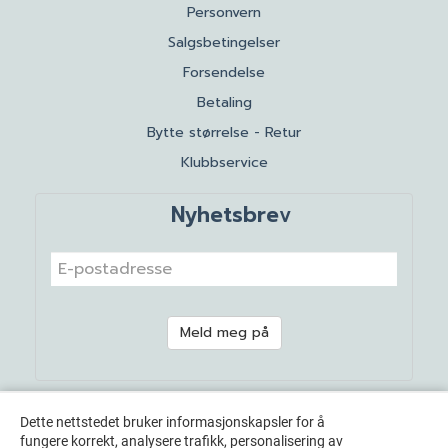
Personvern
Salgsbetingelser
Forsendelse
Betaling
Bytte størrelse - Retur
Klubbservice
Nyhetsbrev
Meld meg på
Dette nettstedet bruker informasjonskapsler for å
fungere korrekt, analysere trafikk, personalisering av