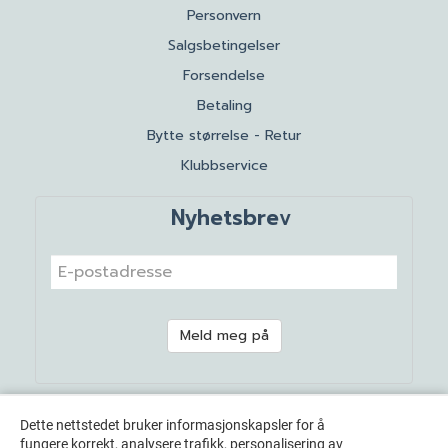
Personvern
Salgsbetingelser
Forsendelse
Betaling
Bytte størrelse - Retur
Klubbservice
Nyhetsbrev
Meld meg på
Dette nettstedet bruker informasjonskapsler for å
fungere korrekt, analysere trafikk, personalisering av