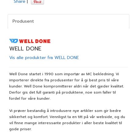
Share
|
Produsent
WELL DONE
Vis alle produkter fra WELL DONE
Well Done startet i 1990 som importør av MC bekledning. Vi
importerer direkte fra produsenter for å gi best pris til våre
kunder. Well Done kompromitterer aldri når det gjeder kvalitet.
Derfor gis det full garanti på produktene, noe som faller til
fordel for våre kunder.
Vi prøver bestandig å introdusere nye artikler som gir bedre
sikkerhet og komfort. Vennligst ta en titt på vår webside, og du
vil finne mange interessante produkter i aller beste kvalitet til
gode priser.