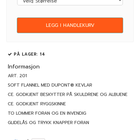
LEGG I HANDLEKURV
PÅ LAGER
: 14
Informasjon
ART. 201
SOFT FLANNEL MED DUPONT® KEVLAR
CE. GODKJENT BESKYTTER PÅ SKULDRENE OG ALBUENE
CE. GODKJENT RYGGSKINNE
TO LOMMER FORAN OG EN INVENDIG
GLIDELÅS OG TRYKK KNAPPER FORAN