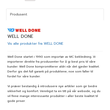
Produsent
WELL DONE
Vis alle produkter fra WELL DONE
Well Done startet i 1990 som importør av MC bekledning. Vi
importerer direkte fra produsenter for å gi best pris til våre
kunder. Well Done kompromitterer aldri når det gjeder kvalitet.
Derfor gis det full garanti på produktene, noe som faller til
fordel for våre kunder.
Vi prøver bestandig å introdusere nye artikler som gir bedre
sikkerhet og komfort. Vennligst ta en titt på vår webside, og du
vil finne mange interessante produkter i aller beste kvalitet til
gode priser.