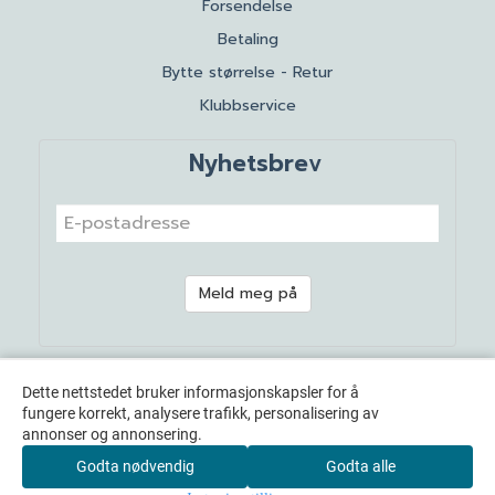
Forsendelse
Betaling
Bytte størrelse - Retur
Klubbservice
Nyhetsbrev
Meld meg på
Dette nettstedet bruker informasjonskapsler for å
fungere korrekt, analysere trafikk, personalisering av
annonser og annonsering.
Godta nødvendig
Godta alle