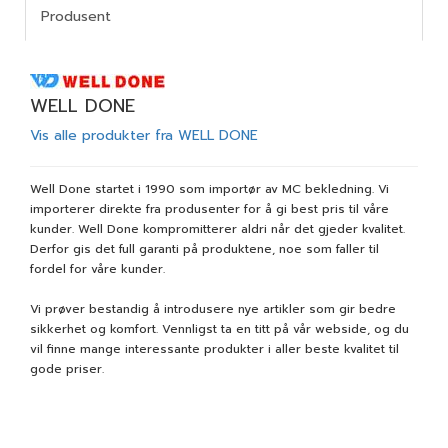
Produsent
WELL DONE
Vis alle produkter fra WELL DONE
Well Done startet i 1990 som importør av MC bekledning. Vi
importerer direkte fra produsenter for å gi best pris til våre
kunder. Well Done kompromitterer aldri når det gjeder kvalitet.
Derfor gis det full garanti på produktene, noe som faller til
fordel for våre kunder.
Vi prøver bestandig å introdusere nye artikler som gir bedre
sikkerhet og komfort. Vennligst ta en titt på vår webside, og du
vil finne mange interessante produkter i aller beste kvalitet til
gode priser.