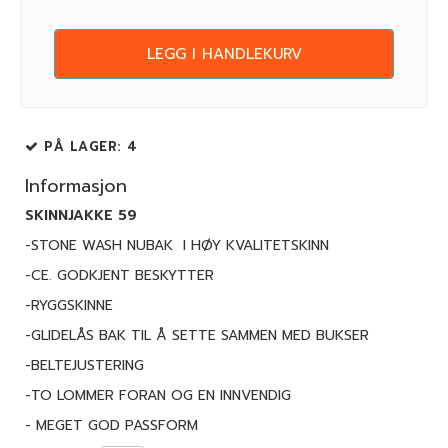
LEGG I HANDLEKURV
PÅ LAGER
: 4
Informasjon
SKINNJAKKE 59
-STONE WASH NUBAK I HØY KVALITETSKINN
-CE. GODKJENT BESKYTTER
-RYGGSKINNE
-GLIDELÅS BAK TIL Å SETTE SAMMEN MED BUKSER
-BELTEJUSTERING
-TO LOMMER FORAN OG EN INNVENDIG
- MEGET GOD PASSFORM