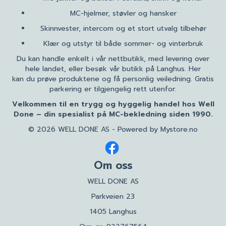
MC-hjelmer, støvler og hansker
Skinnvester, intercom og et stort utvalg tilbehør
Klær og utstyr til både sommer- og vinterbruk
Du kan handle enkelt i vår nettbutikk, med levering over
hele landet, eller besøk vår butikk på Langhus. Her
kan du prøve produktene og få personlig veiledning. Gratis
parkering er tilgjengelig rett utenfor.
Velkommen til en trygg og hyggelig handel hos Well
Done – din spesialist på MC-bekledning siden 1990.
© 2026 WELL DONE AS - Powered by
Mystore.no
Om oss
WELL DONE AS
Parkveien 23
1405 Langhus