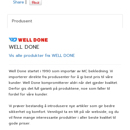
Share
|
Produsent
WELL DONE
Vis alle produkter fra WELL DONE
Well Done startet i 1990 som importør av MC bekledning. Vi
importerer direkte fra produsenter for å gi best pris til våre
kunder. Well Done kompromitterer aldri når det gjeder kvalitet.
Derfor gis det full garanti på produktene, noe som faller til
fordel for våre kunder.
Vi prøver bestandig å introdusere nye artikler som gir bedre
sikkerhet og komfort. Vennligst ta en titt på vår webside, og du
vil finne mange interessante produkter i aller beste kvalitet til
gode priser.