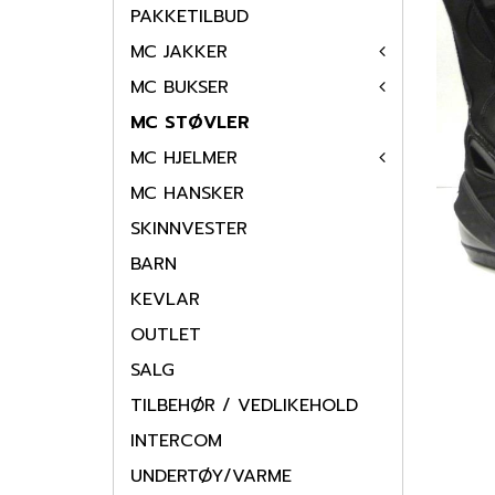
PAKKETILBUD
MC JAKKER
MC BUKSER
MC STØVLER
MC HJELMER
MC HANSKER
SKINNVESTER
BARN
KEVLAR
OUTLET
SALG
TILBEHØR / VEDLIKEHOLD
INTERCOM
UNDERTØY/VARME