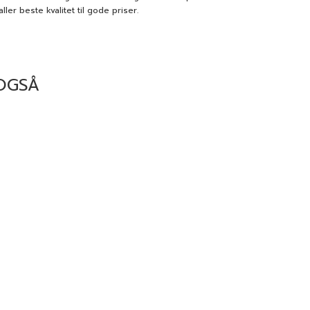
ler beste kvalitet til gode priser.
OGSÅ