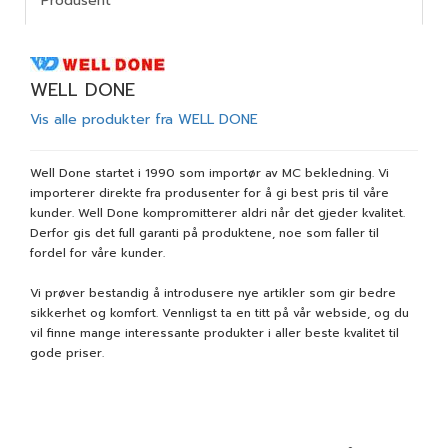
Produsent
WELL DONE
Vis alle produkter fra WELL DONE
Well Done startet i 1990 som importør av MC bekledning. Vi
importerer direkte fra produsenter for å gi best pris til våre
kunder. Well Done kompromitterer aldri når det gjeder kvalitet.
Derfor gis det full garanti på produktene, noe som faller til
fordel for våre kunder.
Vi prøver bestandig å introdusere nye artikler som gir bedre
sikkerhet og komfort. Vennligst ta en titt på vår webside, og du
vil finne mange interessante produkter i aller beste kvalitet til
gode priser.