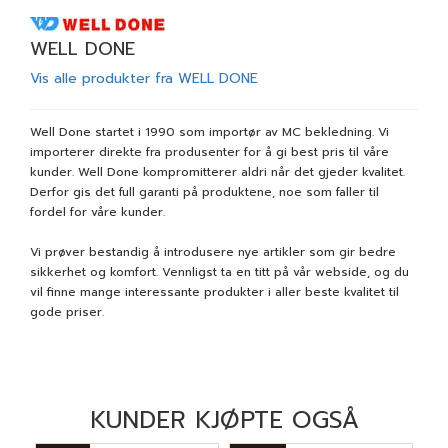
WELL DONE
Vis alle produkter fra WELL DONE
Well Done startet i 1990 som importør av MC bekledning. Vi
importerer direkte fra produsenter for å gi best pris til våre
kunder. Well Done kompromitterer aldri når det gjeder kvalitet.
Derfor gis det full garanti på produktene, noe som faller til
fordel for våre kunder.
Vi prøver bestandig å introdusere nye artikler som gir bedre
sikkerhet og komfort. Vennligst ta en titt på vår webside, og du
vil finne mange interessante produkter i aller beste kvalitet til
gode priser.
KUNDER KJØPTE OGSÅ