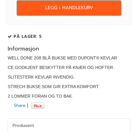
LEGG I HANDLEKURV
PÅ LAGER
: 5
Informasjon
WELL DONE 208 BLÅ BUKSE MED DUPONT® KEVLAR
CE.GODKJENT BESKYTTER PÅ KNÆR OG HOFTER.
SLITESTERK KEVLAR INVENDIG.
STRECH BUKSE SOM GIR EXTRA KOMFORT.
2 LOMMER FORAN OG TO BAK.
Share
|
Produsent