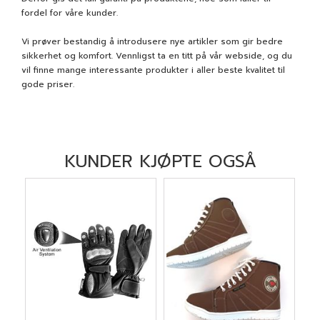
fordel for våre kunder.
Vi prøver bestandig å introdusere nye artikler som gir bedre
sikkerhet og komfort. Vennligst ta en titt på vår webside, og du
vil finne mange interessante produkter i aller beste kvalitet til
gode priser.
KUNDER KJØPTE OGSÅ