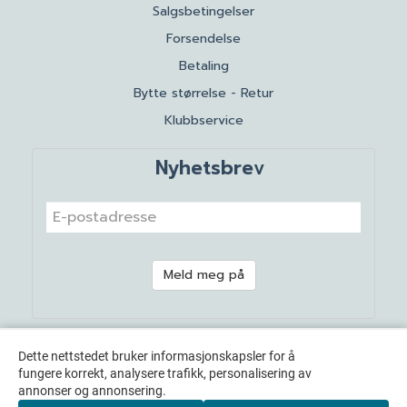
Salgsbetingelser
Forsendelse
Betaling
Bytte størrelse - Retur
Klubbservice
Nyhetsbrev
Meld meg på
Dette nettstedet bruker informasjonskapsler for å
fungere korrekt, analysere trafikk, personalisering av
annonser og annonsering.