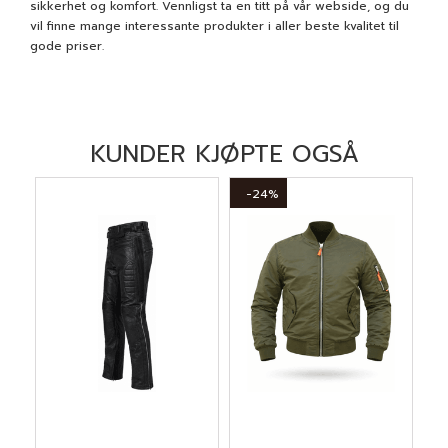
sikkerhet og komfort. Vennligst ta en titt på vår webside, og du
vil finne mange interessante produkter i aller beste kvalitet til
gode priser.
KUNDER KJØPTE OGSÅ
-24%