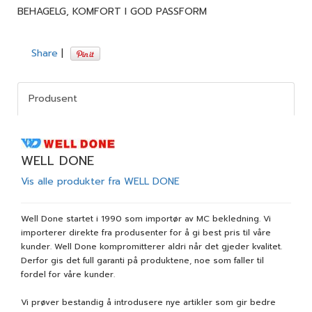
BEHAGELG, KOMFORT I GOD PASSFORM
Share
|
Produsent
WELL DONE
Vis alle produkter fra WELL DONE
Well Done startet i 1990 som importør av MC bekledning. Vi
importerer direkte fra produsenter for å gi best pris til våre
kunder. Well Done kompromitterer aldri når det gjeder kvalitet.
Derfor gis det full garanti på produktene, noe som faller til
fordel for våre kunder.
Vi prøver bestandig å introdusere nye artikler som gir bedre