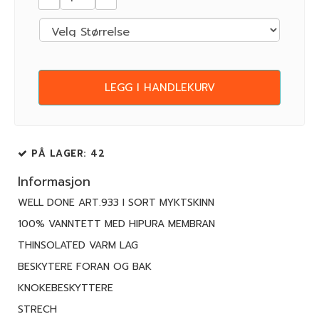
LEGG I HANDLEKURV
PÅ LAGER
: 42
Informasjon
WELL DONE ART.933 I SORT MYKTSKINN
100% VANNTETT MED HIPURA MEMBRAN
THINSOLATED VARM LAG
BESKYTERE FORAN OG BAK
KNOKEBESKYTTERE
STRECH