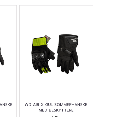
ANSKE
WD AIR X GUL SOMMERHANSKE
MED BESKYTTERE