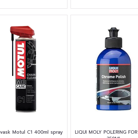
 vask Motul C1 400ml spray
LIQUI MOLY POLERING FO