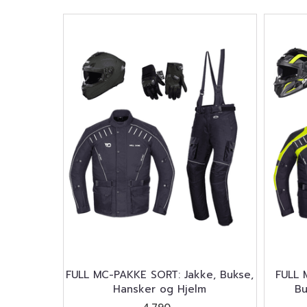
FULL MC-PAKKE SORT: Jakke, Bukse,
FULL 
Hansker og Hjelm
Bu