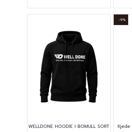
-9%
WELLDONE HOODIE I BOMULL SORT
Kjede